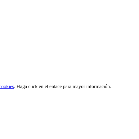
 cookies
. Haga click en el enlace para mayor información.