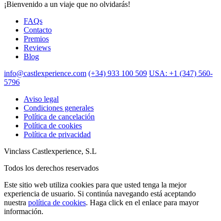
¡Bienvenido a un viaje que no olvidarás!
FAQs
Contacto
Premios
Reviews
Blog
info@castlexperience.com
(+34) 933 100 509
USA: +1 (347) 560-
5796
Aviso legal
Condiciones generales
Política de cancelación
Política de cookies
Política de privacidad
Vinclass Castlexperience, S.L
Todos los derechos reservados
Este sitio web utiliza cookies para que usted tenga la mejor
experiencia de usuario. Si continúa navegando está aceptando
nuestra
política de cookies
. Haga click en el enlace para mayor
información.