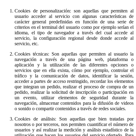
Cookies de personalización: son aquellas que permiten al
usuario acceder al servicio con algunas características de
carácter general predefinidas en función de una serie de
criterios en el terminal del usuario como por ejemplo serían el
idioma, el tipo de navegador a través del cual accede al
servicio, la configuración regional desde donde accede al
servicio, etc.
Cookies técnicas: Son aquellas que permiten al usuario la
navegación a través de una página web, plataforma o
aplicación y la utilización de las diferentes opciones o
servicios que en ella exista, cómo por ejemplo, controlar el
tráfico y la comunicación de datos, identificar la sesión,
acceder a partes de acceso restringido, recordar los elementos
que integran un pedido, realizar el proceso de compra de un
pedido, realizar la solicitud de inscripción o participación en
un evento, utilizar elementos de seguridad durante la
navegación, almacenar contenidos para la difusión de videos
o sonido o compartir contenidos a través de redes sociales.
Cookies de análisis: Son aquellas que bien tratadas por
nosotros o por terceros, nos permiten cuantificar el número de
usuarios y así realizar la medición y análisis estadístico de la
utilización que hacen los usuarios del servicio ofertado. Para