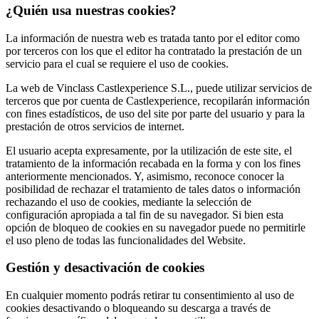
¿Quién usa nuestras cookies?
La información de nuestra web es tratada tanto por el editor como
por terceros con los que el editor ha contratado la prestación de un
servicio para el cual se requiere el uso de cookies.
La web de Vinclass Castlexperience S.L., puede utilizar servicios de
terceros que por cuenta de Castlexperience, recopilarán información
con fines estadísticos, de uso del site por parte del usuario y para la
prestación de otros servicios de internet.
El usuario acepta expresamente, por la utilización de este site, el
tratamiento de la información recabada en la forma y con los fines
anteriormente mencionados. Y, asimismo, reconoce conocer la
posibilidad de rechazar el tratamiento de tales datos o información
rechazando el uso de cookies, mediante la selección de
configuración apropiada a tal fin de su navegador. Si bien esta
opción de bloqueo de cookies en su navegador puede no permitirle
el uso pleno de todas las funcionalidades del Website.
Gestión y desactivación de cookies
En cualquier momento podrás retirar tu consentimiento al uso de
cookies desactivando o bloqueando su descarga a través de