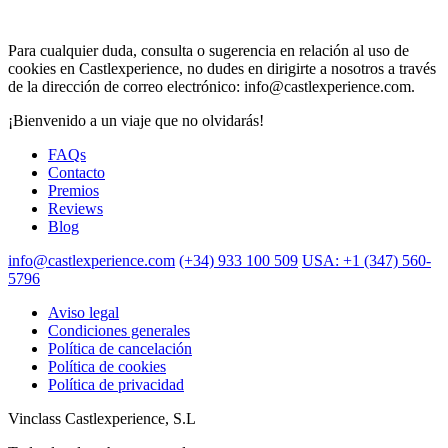
Para cualquier duda, consulta o sugerencia en relación al uso de
cookies en Castlexperience, no dudes en dirigirte a nosotros a través
de la dirección de correo electrónico: info@castlexperience.com.
¡Bienvenido a un viaje que no olvidarás!
FAQs
Contacto
Premios
Reviews
Blog
info@castlexperience.com
(+34) 933 100 509
USA: +1 (347) 560-
5796
Aviso legal
Condiciones generales
Política de cancelación
Política de cookies
Política de privacidad
Vinclass Castlexperience, S.L