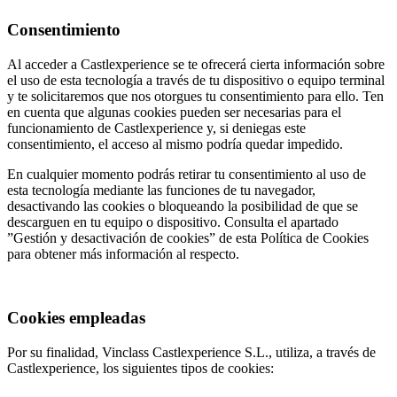
Consentimiento
Al acceder a Castlexperience se te ofrecerá cierta información sobre
el uso de esta tecnología a través de tu dispositivo o equipo terminal
y te solicitaremos que nos otorgues tu consentimiento para ello. Ten
en cuenta que algunas cookies pueden ser necesarias para el
funcionamiento de Castlexperience y, si deniegas este
consentimiento, el acceso al mismo podría quedar impedido.
En cualquier momento podrás retirar tu consentimiento al uso de
esta tecnología mediante las funciones de tu navegador,
desactivando las cookies o bloqueando la posibilidad de que se
descarguen en tu equipo o dispositivo. Consulta el apartado
”Gestión y desactivación de cookies” de esta Política de Cookies
para obtener más información al respecto.
Cookies empleadas
Por su finalidad, Vinclass Castlexperience S.L., utiliza, a través de
Castlexperience, los siguientes tipos de cookies: