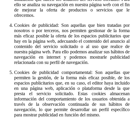
ello se analiza su navegación en nuestra página web con el fin
de mejorar la oferta de productos o servicios que le
ofrecemos.
Cookies de publicidad: Son aquellas que bien tratadas por
nosotros o por terceros, nos permiten gestionar de la forma
más eficaz posible la oferta de los espacios publicitarios que
hay en la página web, adecuando el contenido del anuncio al
contenido del servicio solicitado o al uso que realice de
nuestra página web. Para ello podemos analizar sus hábitos de
navegación en internet y podemos mostrarle publicidad
relacionada con su perfil de navegación.
Cookies de publicidad comportamental: Son aquellas que
permiten la gestión, de la forma más eficaz posible, de los
espacios publicitarios que, en su caso, el editor haya incluido
en una página web, aplicación o plataforma desde la que
presta el servicio solicitado. Estas cookies almacenan
información del comportamiento de los usuarios obtenida a
través de la observación continuada de sus hábitos de
navegación, lo que permite desarrollar un perfil específico
para mostrar publicidad en función del mismo.