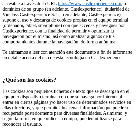
accesible a través de la URL
https://www.castlexperience.com
, o
dominios de su grupo (en adelante, Castlexperience), titularidad de
Vinclass Castlexperience S.L., (en adelante, Castlexperience)
supone el uso y descarga de cookies propias en el equipo terminal
(ordenador, tablet, smartphone) con que accedas y navegues por
Castlexperience, con la finalidad de permitir y optimizar la
navegación por el mismo, así como analizar algunos de tus
comportamientos durante la navegación, de forma anónima.
Te animamos a leer con atención este documento a fin de informarte
en detalle acerca del uso de esta tecnología en Castlexperience.
¿Qué son las cookies?
Las cookies son pequeños ficheros de texto que se descargan en el
equipo o dispositivo terminal con que se navega por Internet al
entrar en ciertas páginas y/o hacer uso de determinados servicios en
ellas ofrecidos, y que permite almacenar información que puede ser
recuperada posteriormente para diversas finalidades. Asimismo, y
según la forma en que utilice su equipo, pueden utilizarse para
reconocer al usuario.