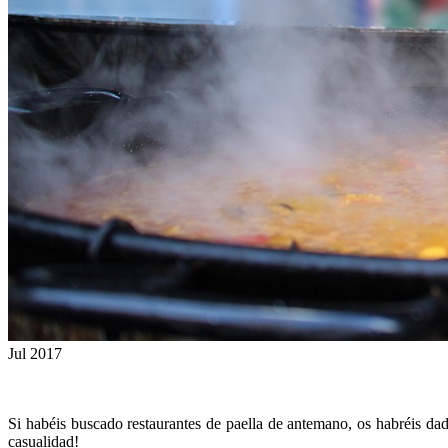
Jul 2017
Si habéis buscado restaurantes de paella de antemano, os habréis da
casualidad!