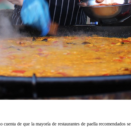
do cuenta de que la mayoría de restaurantes de paella recomendados se 