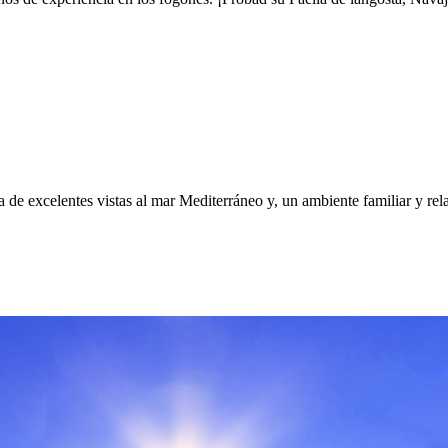
e excelentes vistas al mar Mediterráneo y, un ambiente familiar y relaja