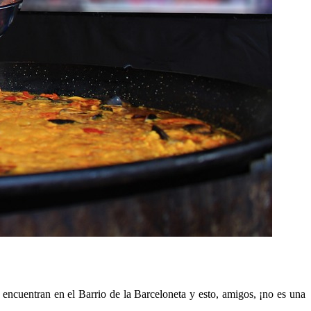
encuentran en el Barrio de la Barceloneta y esto, amigos, ¡no es una