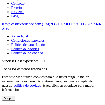
Contacto
Premios
Reviews
Blog
info@castlexperience.com
(+34) 933 100 509
USA: +1 (347) 560-
5796
Aviso legal
Condiciones generales
Política de cancelación
Política de cookies
Política de privacidad
Vinclass Castlexperience, S.L
Todos los derechos reservados
Este sitio web utiliza cookies para que usted tenga la mejor
experiencia de usuario. Si continúa navegando está aceptando
nuestra
política de cookies
. Haga click en el enlace para mayor
información.
Acepto