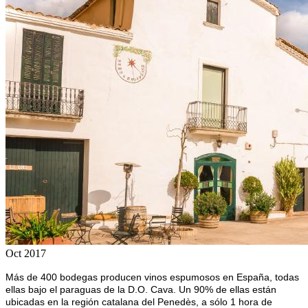
Oct 2017
Más de 400 bodegas producen vinos espumosos en España, todas
ellas bajo el paraguas de la D.O. Cava. Un 90% de ellas están
ubicadas en la región catalana del Penedès, a sólo 1 hora de